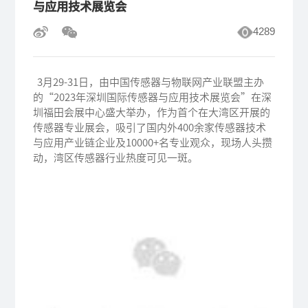
与应用技术展览会
4289
3月29-31日，由中国传感器与物联网产业联盟主办
的“2023年深圳国际传感器与应用技术展览会”在深
圳福田会展中心盛大举办，作为首个在大湾区开展的
传感器专业展会，吸引了国内外400余家传感器技术
与应用产业链企业及10000+名专业观众，现场人头攒
动，湾区传感器行业热度可见一斑。