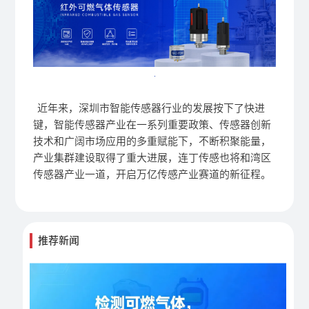
近年来，深圳市智能传感器行业的发展按下了快进
键，智能传感器产业在一系列重要政策、传感器创新
技术和广阔市场应用的多重赋能下，不断积聚能量，
产业集群建设取得了重大进展，
连丁传感
也将和湾区
传感器产业一道，开启万亿传感产业赛道的新征程。
推荐新闻