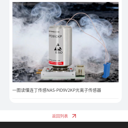
一图读懂连丁传感NAS-PID9V2KP光离子传感器
返回列表