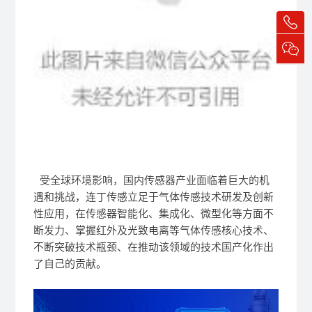
受全球环境影响，国内传感器产业面临着巨大的机
遇和挑战，连丁传感立足于气体传感技术研发及创新
性应用，在传感器智能化、集成化、微型化等方面不
断发力、掌握红外及光致电离等气体传感核心技术、
不断突破技术瓶颈、在推动该领域的技术国产化作出
了自己的贡献。