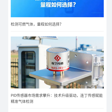
检测可燃气体，量程如何选择？
PID传感器市场需求攀升：技术升级驱动，连丁传感赋能
精准气体检测