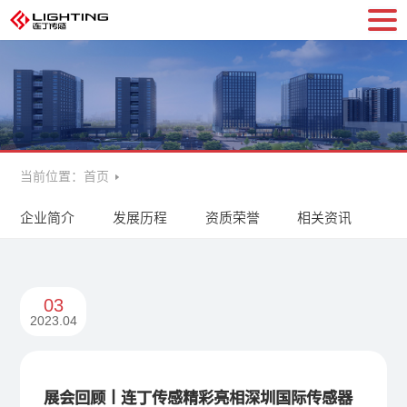
当前位置：
首页
企业简介
发展历程
资质荣誉
相关资讯
03
2023.04
展会回顾丨连丁传感精彩亮相深圳国际传感器