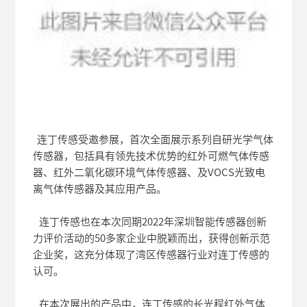
连丁传感受邀参展，首次全面展示系列自研光学气体
传感器，包括具有领先技术优势的红外可燃气体传感
器、红外二氧化碳环境气体传感器、及VOCS光致电
离气体传感器及其应用产品。
连丁传感也在本次同期2022年深圳智能传感器创新
力评价活动的50多家企业中脱颖而出，获得创新示范
企业奖，这充分体现了湾区传感器行业对连丁传感的
认可。
在本次展出的产品中，连丁传感的长光程红外气体