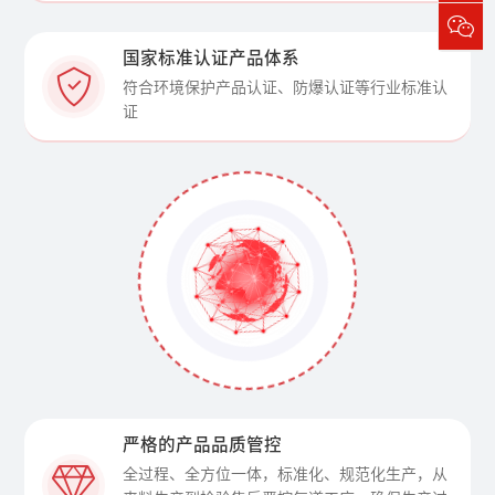
国家标准认证产品体系
符合环境保护产品认证、防爆认证等行业标准认
证
严格的产品品质管控
全过程、全方位一体，标准化、规范化生产，从