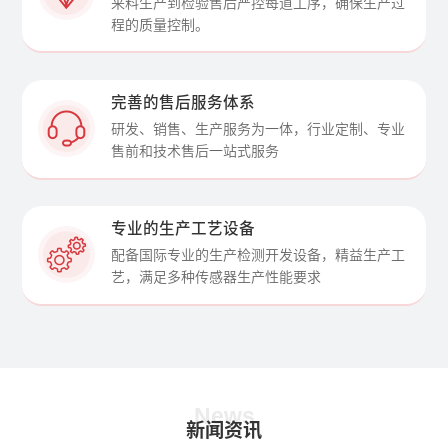
来料生产到检验售后严控每道工序，确保生产过
程的质量控制。
完善的售后服务体系
研发、销售、生产服务为一体，行业定制、专业
售前和技术售后一站式服务
专业的生产工艺设备
配备国际专业的生产检测开发设备，精益生产工
艺，满足多种传感器生产性能要求
News
新闻资讯