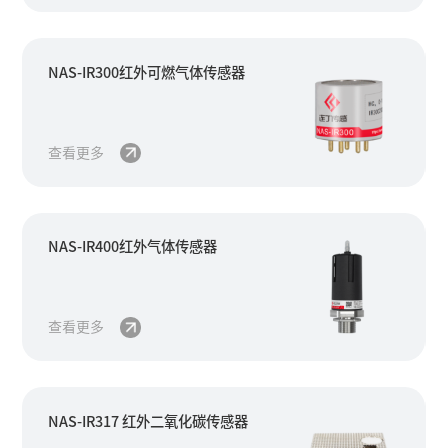
NAS-IR300红外可燃气体传感器
查看更多
NAS-IR400红外气体传感器
查看更多
NAS-IR317 红外二氧化碳传感器