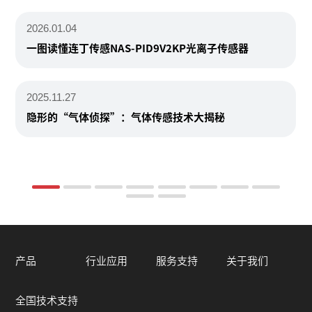
2026.01.04
一图读懂连丁传感NAS-PID9V2KP光离子传感器
2025.11.27
隐形的“气体侦探”：气体传感技术大揭秘
产品
行业应用
服务支持
关于我们
全国技术支持