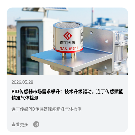
2026.05.28
PID传感器市场需求攀升：技术升级驱动，连丁传感赋能
精准气体检测
连丁传感PID传感器赋能精准气体检测
查看更多