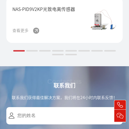
NAS-PID9V2KP光致电离传感器
查看更多
Contact us
联系我们
联系我们获得最佳解决方案，我们将在24小时内联系反馈！