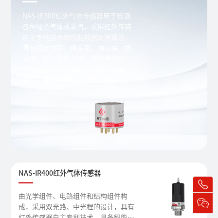
NAS-IR300红外气体传感器用于检测
各种烃类气体或蒸汽，采用红外传感
自主专利技术和智能数据处理算法，
具有稳定性好、精度高、响应快、抗
中毒、抗干扰能力强、使用寿命长，
防水防尘保护等功能，适用于高温、
高湿、高粉尘等恶劣环境长期使用。
NAS-IR400红外气体传感器
由光学组件、电路组件和结构组件构
成，采用双光路、中光程的设计，具有
红外传感器自主专利技术，具备智能软