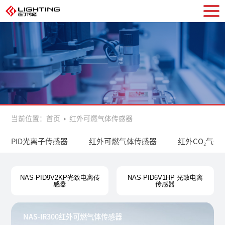
当前位置：
首页
红外可燃气体传感器
PID光离子传感器
红外可燃气体传感器
红外CO₂气体
NAS-PID9V2KP光致电离传
NAS-PID6V1HP 光致电离
感器
传感器
NAS-IR300红外可燃气体传感器